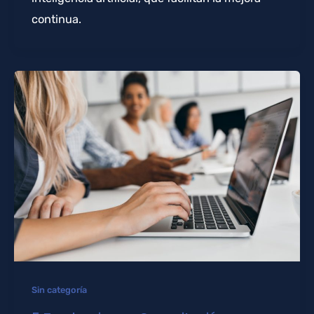
continua.
Sin categoría