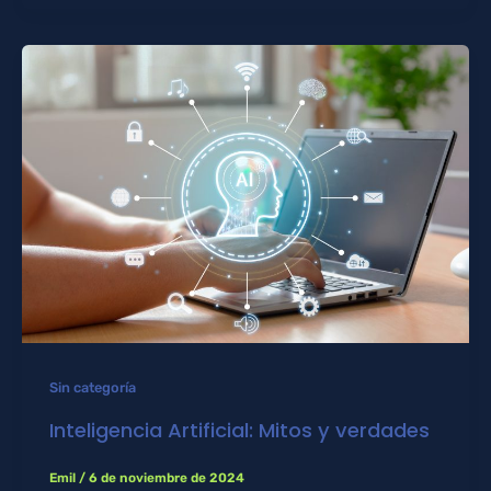
Sin categoría
Inteligencia Artificial: Mitos y verdades
Emil
/
6 de noviembre de 2024