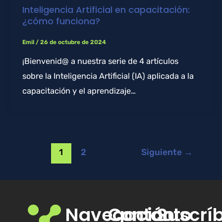
Inteligencia Artificial en capacitación:
¿cómo funciona?
Emil
/
26 de octubre de 2024
¡Bienvenid@ a nuestra serie de 4 artículos
sobre la Inteligencia Artificial (IA) aplicada a la
capacitación y el aprendizaje…
1
2
Siguiente
→
Navegación
Contacto
Suscrí