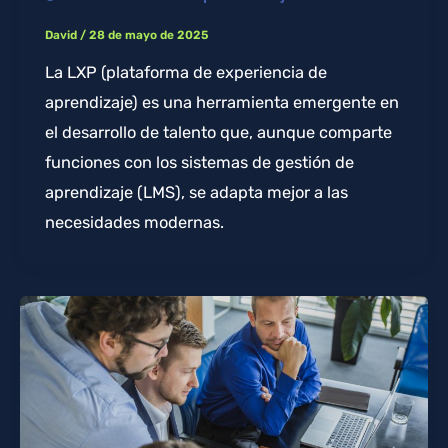
David
/
28 de mayo de 2025
La LXP (plataforma de experiencia de
aprendizaje) es una herramienta emergente en
el desarrollo de talento que, aunque comparte
funciones con los sistemas de gestión de
aprendizaje (LMS), se adapta mejor a las
necesidades modernas.