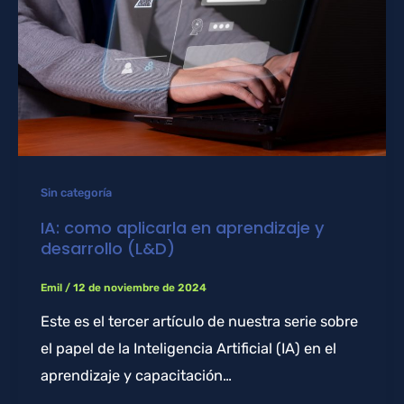
Sin categoría
IA: como aplicarla en aprendizaje y
desarrollo (L&D)
Emil
/
12 de noviembre de 2024
Este es el tercer artículo de nuestra serie sobre
el papel de la Inteligencia Artificial (IA) en el
aprendizaje y capacitación…