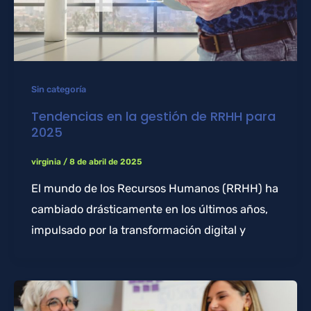
Sin categoría
Tendencias en la gestión de RRHH para
2025
virginia
/
8 de abril de 2025
El mundo de los Recursos Humanos (RRHH) ha
cambiado drásticamente en los últimos años,
impulsado por la transformación digital y