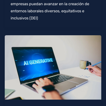
empresas puedan avanzar en la creación de
entornos laborales diversos, equitativos e
inclusivos (DEI)