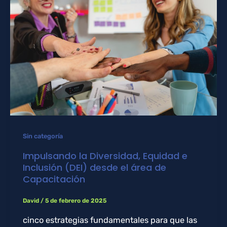
Sin categoría
Impulsando la Diversidad, Equidad e
Inclusión (DEI) desde el área de
Capacitación
David
/
5 de febrero de 2025
cinco estrategias fundamentales para que las