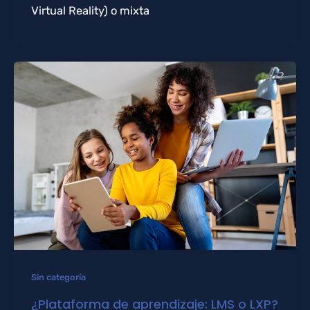
Virtual Reality) o mixta
Sin categoría
¿Plataforma de aprendizaje: LMS o LXP?