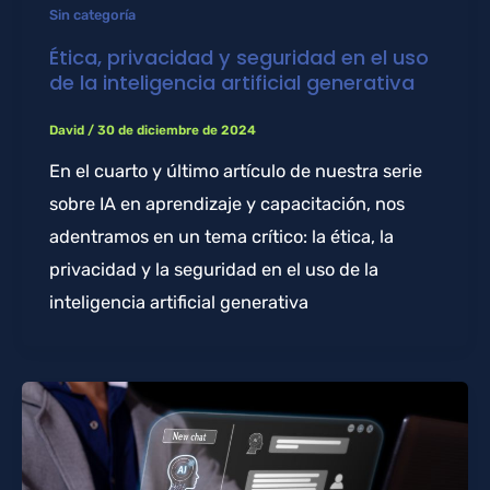
Sin categoría
Ética, privacidad y seguridad en el uso
de la inteligencia artificial generativa
David
/
30 de diciembre de 2024
En el cuarto y último artículo de nuestra serie
sobre IA en aprendizaje y capacitación, nos
adentramos en un tema crítico: la ética, la
privacidad y la seguridad en el uso de la
inteligencia artificial generativa