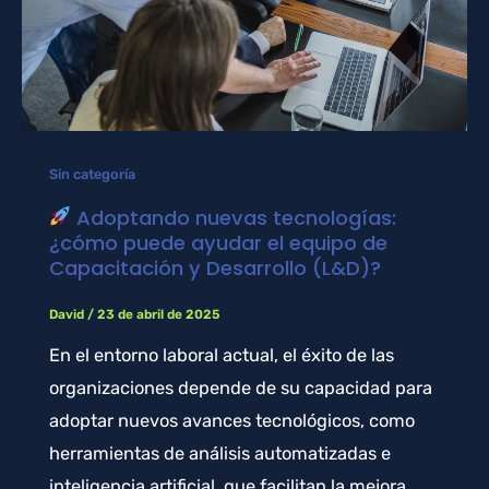
Sin categoría
Adoptando nuevas tecnologías:
¿cómo puede ayudar el equipo de
Capacitación y Desarrollo (L&D)?
David
/
23 de abril de 2025
En el entorno laboral actual, el éxito de las
organizaciones depende de su capacidad para
adoptar nuevos avances tecnológicos, como
herramientas de análisis automatizadas e
inteligencia artificial, que facilitan la mejora