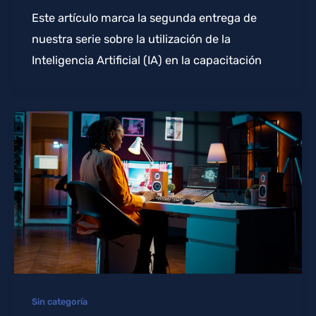
Este artículo marca la segunda entrega de
nuestra serie sobre la utilización de la
Inteligencia Artificial (IA) en la capacitación
Sin categoría