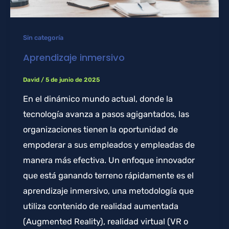
Sin categoría
Aprendizaje inmersivo
David
/
5 de junio de 2025
En el dinámico mundo actual, donde la
tecnología avanza a pasos agigantados, las
organizaciones tienen la oportunidad de
empoderar a sus empleados y empleadas de
manera más efectiva. Un enfoque innovador
que está ganando terreno rápidamente es el
aprendizaje inmersivo, una metodología que
utiliza contenido de realidad aumentada
(Augmented Reality), realidad virtual (VR o