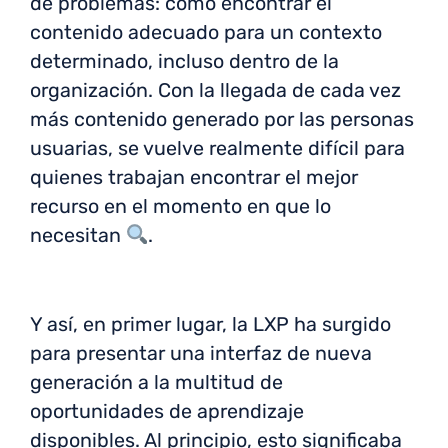
de problemas: cómo encontrar el
contenido adecuado para un contexto
determinado, incluso dentro de la
organización. Con la llegada de cada vez
más contenido generado por las personas
usuarias, se vuelve realmente difícil para
quienes trabajan encontrar el mejor
recurso en el momento en que lo
necesitan
.
Y así, en primer lugar, la LXP ha surgido
para presentar una interfaz de nueva
generación a la multitud de
oportunidades de aprendizaje
disponibles. Al principio, esto significaba