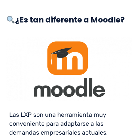
¿Es tan diferente a Moodle?
Las LXP son una herramienta muy
conveniente para adaptarse a las
demandas empresariales actuales,