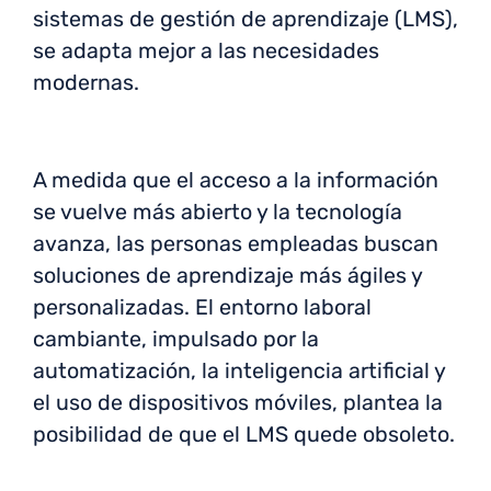
sistemas de gestión de aprendizaje (LMS),
se adapta mejor a las necesidades
modernas.
A medida que el acceso a la información
se vuelve más abierto y la tecnología
avanza, las personas empleadas buscan
soluciones de aprendizaje más ágiles y
personalizadas. El entorno laboral
cambiante, impulsado por la
automatización, la inteligencia artificial y
el uso de dispositivos móviles, plantea la
posibilidad de que el LMS quede obsoleto.