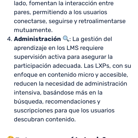
lado, fomentan la interacción entre
pares, permitiendo a los usuarios
conectarse, seguirse y retroalimentarse
mutuamente.
Administración
: La gestión del
aprendizaje en los LMS requiere
supervisión activa para asegurar la
participación adecuada. Las LXPs, con su
enfoque en contenido micro y accesible,
reducen la necesidad de administración
intensiva, basándose más en la
búsqueda, recomendaciones y
suscripciones para que los usuarios
descubran contenido.