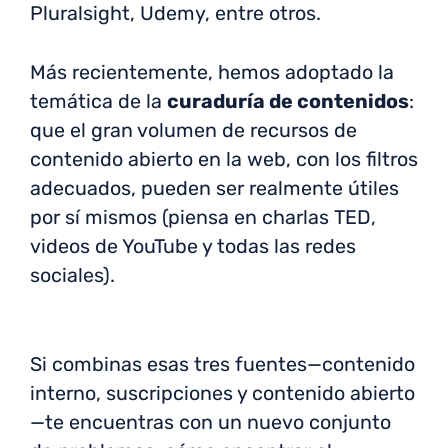
Pluralsight, Udemy, entre otros.
Más recientemente, hemos adoptado la
temática de la
curaduría de contenidos
:
que el gran volumen de recursos de
contenido abierto en la web, con los filtros
adecuados, pueden ser realmente útiles
por sí mismos (piensa en charlas TED,
videos de YouTube y todas las redes
sociales).
Si combinas esas tres fuentes—contenido
interno, suscripciones y contenido abierto
—te encuentras con un nuevo conjunto