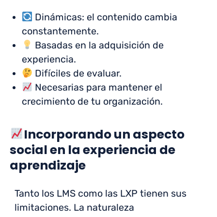
Dinámicas: el contenido cambia
constantemente.
Basadas en la adquisición de
experiencia.
Difíciles de evaluar.
Necesarias para mantener el
crecimiento de tu organización.
Incorporando un aspecto
social en la experiencia de
aprendizaje
Tanto los LMS como las LXP tienen sus
limitaciones. La naturaleza