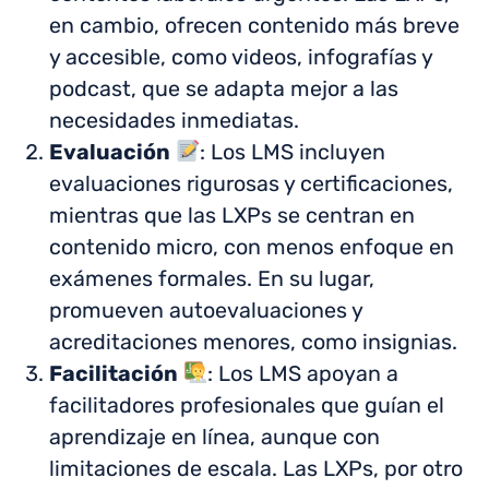
en cambio, ofrecen contenido más breve
y accesible, como videos, infografías y
podcast, que se adapta mejor a las
necesidades inmediatas.
Evaluación
: Los LMS incluyen
evaluaciones rigurosas y certificaciones,
mientras que las LXPs se centran en
contenido micro, con menos enfoque en
exámenes formales. En su lugar,
promueven autoevaluaciones y
acreditaciones menores, como insignias.
Facilitación
: Los LMS apoyan a
facilitadores profesionales que guían el
aprendizaje en línea, aunque con
limitaciones de escala. Las LXPs, por otro