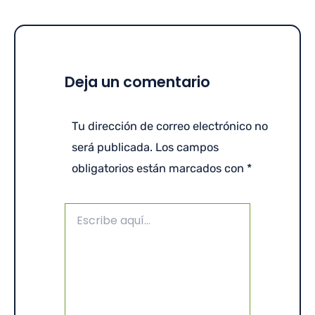
Deja un comentario
Tu dirección de correo electrónico no
será publicada.
Los campos
obligatorios están marcados con
*
Escribe
aquí...