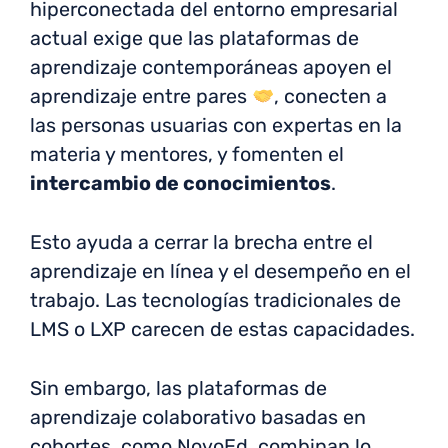
hiperconectada del entorno empresarial
actual exige que las plataformas de
aprendizaje contemporáneas apoyen el
aprendizaje entre pares
, conecten a
las personas usuarias con expertas en la
materia y mentores, y fomenten el
intercambio de conocimientos
.
Esto ayuda a cerrar la brecha entre el
aprendizaje en línea y el desempeño en el
trabajo. Las tecnologías tradicionales de
LMS o LXP carecen de estas capacidades.
Sin embargo, las plataformas de
aprendizaje colaborativo basadas en
cohortes, como NovoEd, combinan lo