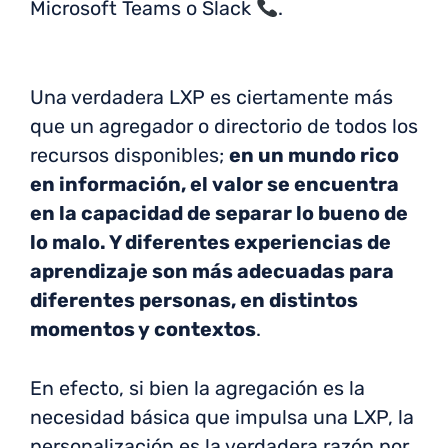
Microsoft Teams o Slack
.
Una verdadera LXP es ciertamente más
que un agregador o directorio de todos los
recursos disponibles;
en un mundo rico
en información, el valor se encuentra
en la capacidad de separar lo bueno de
lo malo. Y diferentes experiencias de
aprendizaje son más adecuadas para
diferentes personas, en distintos
momentos y contextos
.
En efecto, si bien la agregación es la
necesidad básica que impulsa una LXP, la
personalización es la verdadera razón por