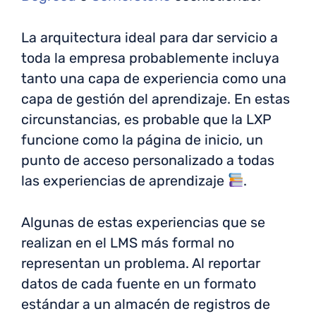
La arquitectura ideal para dar servicio a
toda la empresa probablemente incluya
tanto una capa de experiencia como una
capa de gestión del aprendizaje. En estas
circunstancias, es probable que la LXP
funcione como la página de inicio, un
punto de acceso personalizado a todas
las experiencias de aprendizaje
.
Algunas de estas experiencias que se
realizan en el LMS más formal no
representan un problema. Al reportar
datos de cada fuente en un formato
estándar a un almacén de registros de