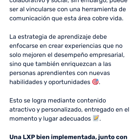
colaborativo y social; sin embargo, puede
ser al vincularse con una herramienta de
comunicación que esta área cobre vida.
La estrategia de aprendizaje debe
enfocarse en crear experiencias que no
solo mejoren el desempeño empresarial,
sino que también enriquezcan a las
personas aprendientes con nuevas
habilidades y oportunidades
.
Esto se logra mediante contenido
atractivo y personalizado, entregado en el
momento y lugar adecuados
.
Una LXP bien implementada, junto con