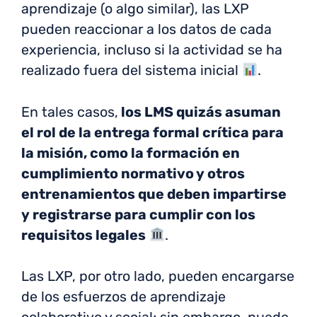
aprendizaje (o algo similar), las LXP
pueden reaccionar a los datos de cada
experiencia, incluso si la actividad se ha
realizado fuera del sistema inicial
.
En tales casos,
los LMS quizás asuman
el rol de la entrega formal crítica para
la misión, como la formación en
cumplimiento normativo y otros
entrenamientos que deben impartirse
y registrarse para cumplir con los
requisitos legales
.
Las LXP, por otro lado, pueden encargarse
de los esfuerzos de aprendizaje