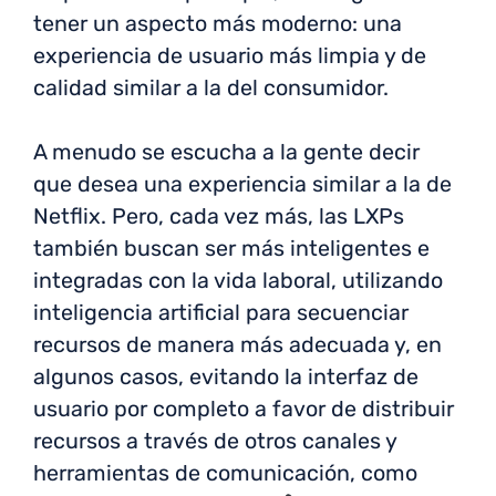
tener un aspecto más moderno: una
experiencia de usuario más limpia y de
calidad similar a la del consumidor.
A menudo se escucha a la gente decir
que desea una experiencia similar a la de
Netflix. Pero, cada vez más, las LXPs
también buscan ser más inteligentes e
integradas con la vida laboral, utilizando
inteligencia artificial para secuenciar
recursos de manera más adecuada y, en
algunos casos, evitando la interfaz de
usuario por completo a favor de distribuir
recursos a través de otros canales y
herramientas de comunicación, como