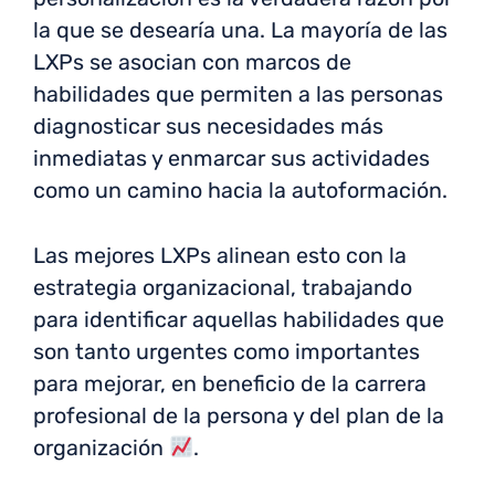
la que se desearía una. La mayoría de las
LXPs se asocian con marcos de
habilidades que permiten a las personas
diagnosticar sus necesidades más
inmediatas y enmarcar sus actividades
como un camino hacia la autoformación.
Las mejores LXPs alinean esto con la
estrategia organizacional, trabajando
para identificar aquellas habilidades que
son tanto urgentes como importantes
para mejorar, en beneficio de la carrera
profesional de la persona y del plan de la
organización
.