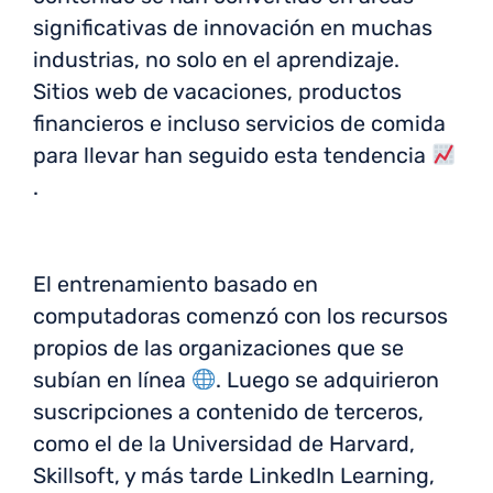
significativas de innovación en muchas
industrias, no solo en el aprendizaje.
Sitios web de vacaciones, productos
financieros e incluso servicios de comida
para llevar han seguido esta tendencia
.
El entrenamiento basado en
computadoras comenzó con los recursos
propios de las organizaciones que se
subían en línea
. Luego se adquirieron
suscripciones a contenido de terceros,
como el de la Universidad de Harvard,
Skillsoft, y más tarde LinkedIn Learning,