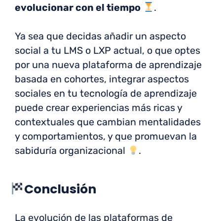
evolucionar con el tiempo
.
Ya sea que decidas añadir un aspecto
social a tu LMS o LXP actual, o que optes
por una nueva plataforma de aprendizaje
basada en cohortes, integrar aspectos
sociales en tu tecnología de aprendizaje
puede crear experiencias más ricas y
contextuales que cambian mentalidades
y comportamientos, y que promuevan la
sabiduría organizacional
.
Conclusión
La evolución de las plataformas de