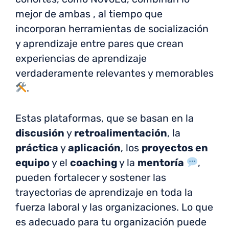
mejor de ambas , al tiempo que
incorporan herramientas de socialización
y aprendizaje entre pares que crean
experiencias de aprendizaje
verdaderamente relevantes y memorables
.
Estas plataformas, que se basan en la
discusión
y
retroalimentación
, la
práctica
y
aplicación
, los
proyectos en
equipo
y el
coaching
y la
mentoría
,
pueden fortalecer y sostener las
trayectorias de aprendizaje en toda la
fuerza laboral y las organizaciones. Lo que
es adecuado para tu organización puede