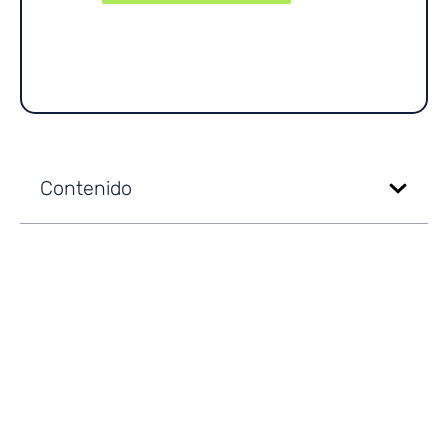
Contenido