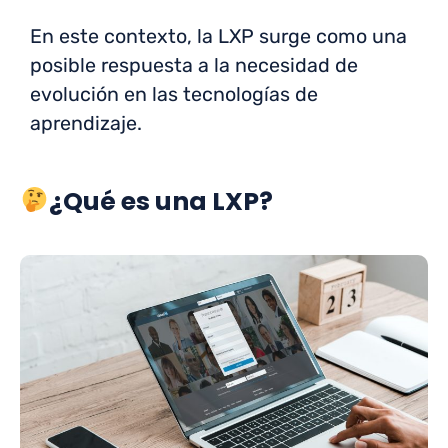
En este contexto, la LXP surge como una
posible respuesta a la necesidad de
evolución en las tecnologías de
aprendizaje.
¿Qué es una LXP?