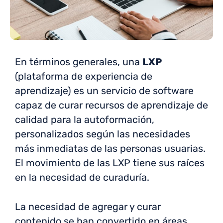
En términos generales, una
LXP
(plataforma de experiencia de
aprendizaje) es un servicio de software
capaz de curar recursos de aprendizaje de
calidad para la autoformación,
personalizados según las necesidades
más inmediatas de las personas usuarias.
El movimiento de las LXP tiene sus raíces
en la necesidad de curaduría.
La necesidad de agregar y curar
contenido se han convertido en áreas