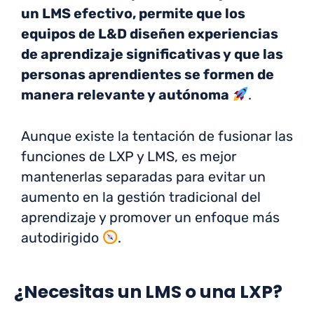
un LMS efectivo, permite que los
equipos de L&D diseñen experiencias
de aprendizaje significativas y que las
personas aprendientes se formen de
manera relevante y autónoma
.
Aunque existe la tentación de fusionar las
funciones de LXP y LMS, es mejor
mantenerlas separadas para evitar un
aumento en la gestión tradicional del
aprendizaje y promover un enfoque más
autodirigido
.
¿Necesitas un LMS o una LXP?