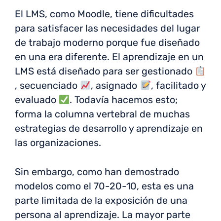
El LMS, como Moodle, tiene dificultades
para satisfacer las necesidades del lugar
de trabajo moderno porque fue diseñado
en una era diferente. El aprendizaje en un
LMS está diseñado para ser gestionado
, secuenciado
, asignado
, facilitado y
evaluado
. Todavía hacemos esto;
forma la columna vertebral de muchas
estrategias de desarrollo y aprendizaje en
las organizaciones.
Sin embargo, como han demostrado
modelos como el 70-20-10, esta es una
parte limitada de la exposición de una
persona al aprendizaje. La mayor parte