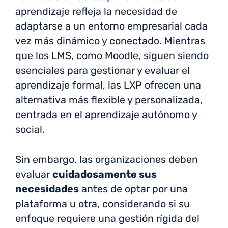
aprendizaje refleja la necesidad de
adaptarse a un entorno empresarial cada
vez más dinámico y conectado. Mientras
que los LMS, como Moodle, siguen siendo
esenciales para gestionar y evaluar el
aprendizaje formal, las LXP ofrecen una
alternativa más flexible y personalizada,
centrada en el aprendizaje autónomo y
social.
Sin embargo, las organizaciones deben
evaluar
cuidadosamente sus
necesidades
antes de optar por una
plataforma u otra, considerando si su
enfoque requiere una gestión rígida del