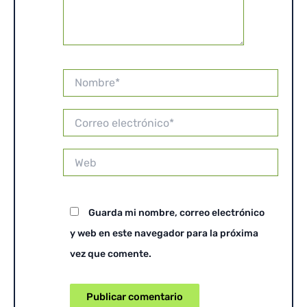
Nombre*
Correo
electrónico*
Web
Guarda mi nombre, correo electrónico
y web en este navegador para la próxima
vez que comente.