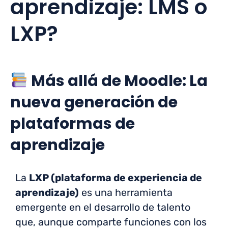
aprendizaje: LMS o
LXP?
Más allá de Moodle: La
nueva generación de
plataformas de
aprendizaje
La
LXP (plataforma de experiencia de
aprendizaje)
es una herramienta
emergente en el desarrollo de talento
que, aunque comparte funciones con los