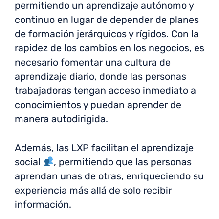
permitiendo un aprendizaje autónomo y
continuo en lugar de depender de planes
de formación jerárquicos y rígidos. Con la
rapidez de los cambios en los negocios, es
necesario fomentar una cultura de
aprendizaje diario, donde las personas
trabajadoras tengan acceso inmediato a
conocimientos y puedan aprender de
manera autodirigida.
Además, las LXP facilitan el aprendizaje
social
, permitiendo que las personas
aprendan unas de otras, enriqueciendo su
experiencia más allá de solo recibir
información.