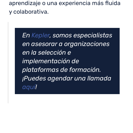
aprendizaje o una experiencia más fluida
y colaborativa.
En
Kepler
, somos especialistas
en asesorar a organizaciones
en la selección e
implementación de
plataformas de formación.
¡Puedes agendar una llamada
aquí
!