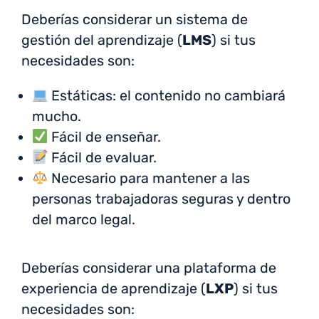
Deberías considerar un sistema de
gestión del aprendizaje (
LMS
) si tus
necesidades son:
Estáticas: el contenido no cambiará
mucho.
Fácil de enseñar.
Fácil de evaluar.
Necesario para mantener a las
personas trabajadoras seguras y dentro
del marco legal.
Deberías considerar una plataforma de
experiencia de aprendizaje (
LXP
) si tus
necesidades son: