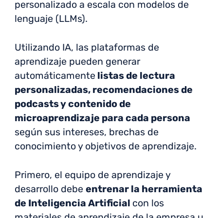
personalizado a escala con modelos de
lenguaje (LLMs).
Utilizando IA, las plataformas de
aprendizaje pueden generar
automáticamente
listas de lectura
personalizadas, recomendaciones de
podcasts y contenido de
microaprendizaje para cada persona
según sus intereses, brechas de
conocimiento y objetivos de aprendizaje.
Primero, el equipo de aprendizaje y
desarrollo debe
entrenar la herramienta
de Inteligencia Artificial
con los
materiales de aprendizaje de la empresa u