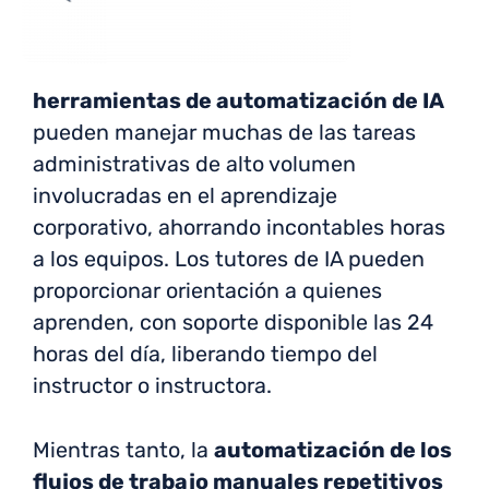
herramientas de automatización de IA
pueden manejar muchas de las tareas
administrativas de alto volumen
involucradas en el aprendizaje
corporativo, ahorrando incontables horas
a los equipos. Los tutores de IA pueden
proporcionar orientación a quienes
aprenden, con soporte disponible las 24
horas del día, liberando tiempo del
instructor o instructora.
Mientras tanto, la
automatización de los
flujos de trabajo manuales repetitivos