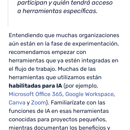
participan y quién tendrá acceso
a herramientas específicas.
Entendiendo que muchas organizaciones
aún están en la fase de experimentación,
recomendamos empezar con
herramientas que ya estén integradas en
el flujo de trabajo. Muchas de las
herramientas que utilizamos están
habilitadas para IA
(por ejemplo,
Microsoft Office 365
,
Google Workspace
,
Canva
y
Zoom
). Familiarízate con las
funciones de IA en esas herramientas
conocidas para proyectos pequeños,
mientras documentan los beneficios y