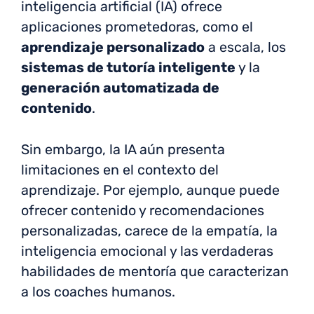
inteligencia artificial (IA) ofrece
aplicaciones prometedoras, como el
aprendizaje personalizado
a escala, los
sistemas de tutoría inteligente
y
la
generación automatizada de
contenido
.
Sin embargo, la IA aún presenta
limitaciones en el contexto del
aprendizaje. Por ejemplo, aunque puede
ofrecer contenido y recomendaciones
personalizadas, carece de la empatía, la
inteligencia emocional y las verdaderas
habilidades de mentoría que caracterizan
a los coaches humanos.