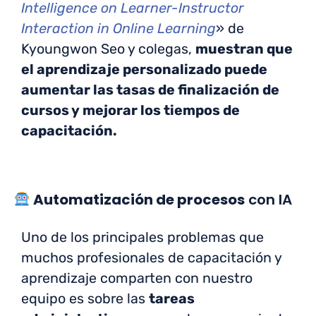
Intelligence on Learner-Instructor
Interaction in Online Learning
» de
Kyoungwon Seo y colegas,
muestran que
el aprendizaje personalizado puede
aumentar las tasas de finalización de
cursos y mejorar los tiempos de
capacitación.
Automatización de procesos
con IA
Uno de los principales problemas que
muchos profesionales de capacitación y
aprendizaje comparten con nuestro
equipo es sobre las
tareas