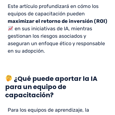
Este artículo profundizará en cómo los
equipos de capacitación pueden
maximizar el retorno de inversión (ROI)
en sus iniciativas de IA, mientras
gestionan los riesgos asociados y
aseguran un enfoque ético y responsable
en su adopción.
¿Qué puede aportar la IA
para un equipo de
capacitación?
Para los equipos de aprendizaje, la