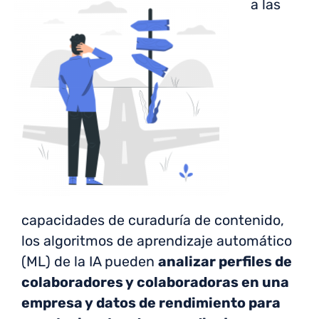
a las
capacidades de curaduría de contenido,
los algoritmos de aprendizaje automático
(ML) de la IA pueden
analizar perfiles de
colaboradores y colaboradoras en una
empresa y datos de rendimiento para