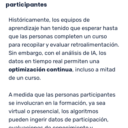
participantes
Históricamente, los equipos de
aprendizaje han tenido que esperar hasta
que las personas completen un curso
para recopilar y evaluar retroalimentación.
Sin embargo, con el análisis de IA, los
datos en tiempo real permiten una
optimización continua
, incluso a mitad
de un curso.
A medida que las personas participantes
se involucran en la formación, ya sea
virtual o presencial, los algoritmos
pueden ingerir datos de participación,
evaluaciones de conocimiento y