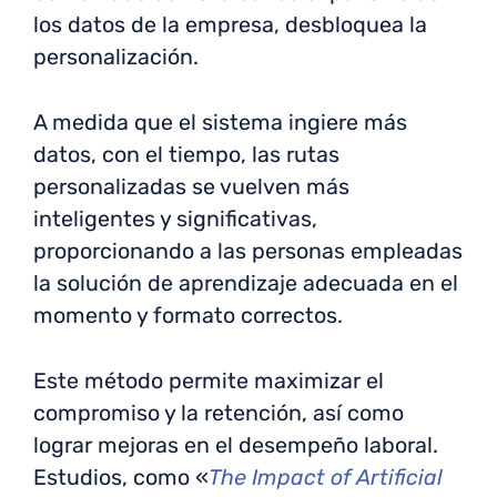
los datos de la empresa, desbloquea la
personalización.
A medida que el sistema ingiere más
datos, con el tiempo, las rutas
personalizadas se vuelven más
inteligentes y significativas,
proporcionando a las personas empleadas
la solución de aprendizaje adecuada en el
momento y formato correctos.
Este método permite maximizar el
compromiso y la retención, así como
lograr mejoras en el desempeño laboral.
Estudios, como «
The Impact of Artificial