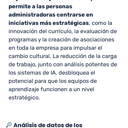
permite a las personas
administradoras centrarse en
iniciativas más estratégicas
, como la
innovación del currículo, la evaluación de
programas y la creación de asociaciones
en toda la empresa para impulsar el
cambio cultural. La reducción de la carga
de trabajo, junto con análisis potentes de
los sistemas de IA, desbloquea el
potencial para que los equipos de
aprendizaje funcionen a un nivel
estratégico.
Análisis de datos de los