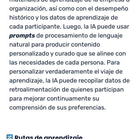
organización, así como con el desempeño
histórico y los datos de aprendizaje de
cada participante. Luego, la IA puede usar
prompts
de procesamiento de lenguaje
natural para producir contenido
personalizado y curado que se alinee con
las necesidades de cada persona. Para
personalizar verdaderamente el viaje de
aprendizaje, la IA puede recopilar datos de
retroalimentación de quienes participan
para mejorar continuamente su
comprensión de sus preferencias.
Rutas de aprendizaje