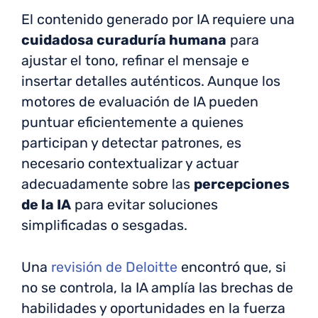
El contenido generado por IA requiere una
cuidadosa curaduría humana
para
ajustar el tono, refinar el mensaje e
insertar detalles auténticos. Aunque los
motores de evaluación de IA pueden
puntuar eficientemente a quienes
participan y detectar patrones, es
necesario contextualizar y actuar
adecuadamente sobre las
percepciones
de la IA
para evitar soluciones
simplificadas o sesgadas.
Una
revisión de Deloitte
encontró que, si
no se controla, la IA amplía las brechas de
habilidades y oportunidades en la fuerza