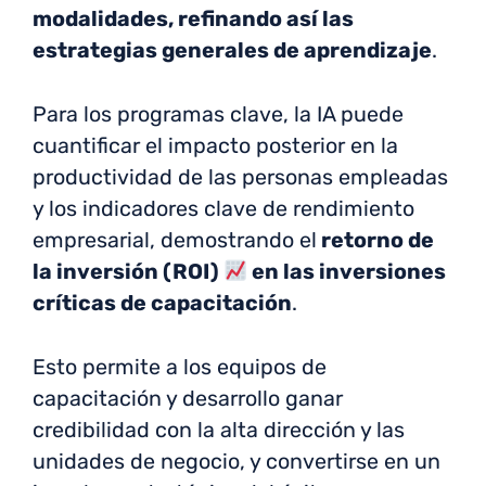
modalidades, refinando así las
estrategias generales de aprendizaje
.
Para los programas clave, la IA puede
cuantificar el impacto posterior en la
productividad de las personas empleadas
y los indicadores clave de rendimiento
empresarial, demostrando el
retorno de
la inversión (ROI)
en las inversiones
críticas de capacitación
.
Esto permite a los equipos de
capacitación y desarrollo ganar
credibilidad con la alta dirección y las
unidades de negocio, y convertirse en un