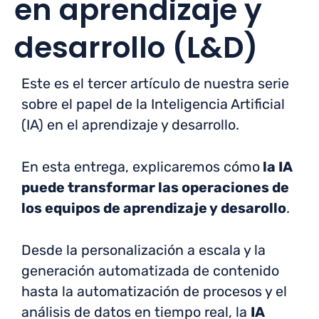
en aprendizaje y
desarrollo (L&D)
Este es el tercer artículo de nuestra serie
sobre el papel de la Inteligencia Artificial
(IA) en el aprendizaje y desarrollo.
En esta entrega, explicaremos cómo
la IA
puede transformar las operaciones de
los equipos de aprendizaje y desarollo
.
Desde la personalización a escala y la
generación automatizada de contenido
hasta la automatización de procesos y el
análisis de datos en tiempo real, la
IA