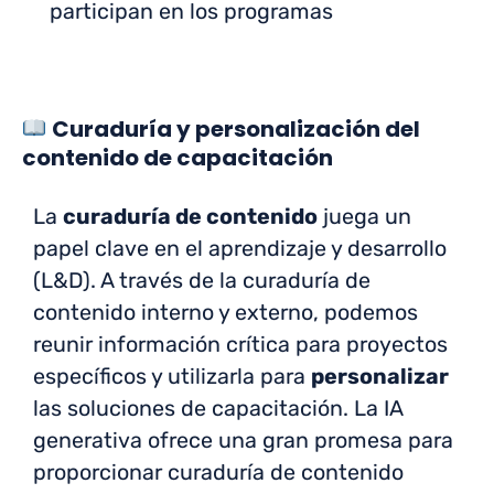
participan en los programas
Curaduría y personalización del
contenido de capacitación
La
curaduría de contenido
juega un
papel clave en el aprendizaje y desarrollo
(L&D). A través de la curaduría de
contenido interno y externo, podemos
reunir información crítica para proyectos
específicos y utilizarla para
personalizar
las soluciones de capacitación. La IA
generativa ofrece una gran promesa para
proporcionar curaduría de contenido