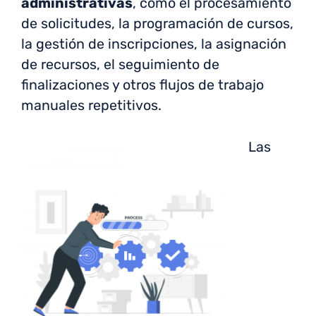
administrativas
, como el procesamiento
de solicitudes, la programación de cursos,
la gestión de inscripciones, la asignación
de recursos, el seguimiento de
finalizaciones y otros flujos de trabajo
manuales repetitivos.
Las