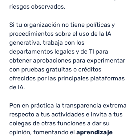
riesgos observados.
Si tu organización no tiene políticas y
procedimientos sobre el uso de la IA
generativa, trabaja con los
departamentos legales y de TI para
obtener aprobaciones para experimentar
con pruebas gratuitas o créditos
ofrecidos por las principales plataformas
de IA.
Pon en práctica la transparencia extrema
respecto a tus actividades e invita a tus
colegas de otras funciones a dar su
opinión, fomentando el
aprendizaje