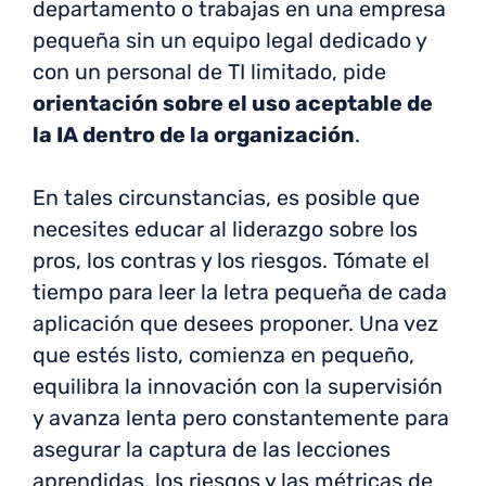
departamento o trabajas en una empresa
pequeña sin un equipo legal dedicado y
con un personal de TI limitado, pide
orientación sobre el uso aceptable de
la IA dentro de la organización
.
En tales circunstancias, es posible que
necesites educar al liderazgo sobre los
pros, los contras y los riesgos. Tómate el
tiempo para leer la letra pequeña de cada
aplicación que desees proponer. Una vez
que estés listo, comienza en pequeño,
equilibra la innovación con la supervisión
y avanza lenta pero constantemente para
asegurar la captura de las lecciones
aprendidas, los riesgos y las métricas de