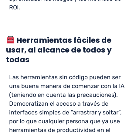
ROI.
Herramientas fáciles de
usar, al alcance de todos y
todas
Las herramientas sin código pueden ser
una buena manera de comenzar con la IA
(teniendo en cuenta las precauciones).
Democratizan el acceso a través de
interfaces simples de “arrastrar y soltar”,
por lo que cualquier persona que ya use
herramientas de productividad en el