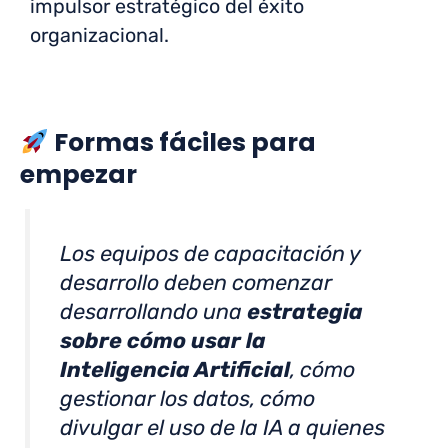
impulsor estratégico del éxito
organizacional.
Formas fáciles para
empezar
Los equipos de capacitación y
desarrollo deben comenzar
desarrollando una
estrategia
sobre cómo usar la
Inteligencia Artificial
, cómo
gestionar los datos, cómo
divulgar el uso de la IA a quienes