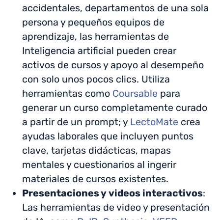
accidentales, departamentos de una sola
persona y pequeños equipos de
aprendizaje, las herramientas de
Inteligencia artificial pueden crear
activos de cursos y apoyo al desempeño
con solo unos pocos clics. Utiliza
herramientas como
Coursable
para
generar un curso completamente curado
a partir de un prompt; y
LectoMate
crea
ayudas laborales que incluyen puntos
clave, tarjetas didácticas, mapas
mentales y cuestionarios al ingerir
materiales de cursos existentes.
Presentaciones y videos interactivos
:
Las herramientas de video y presentación