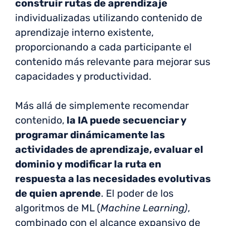
construir rutas de aprendizaje
individualizadas utilizando contenido de
aprendizaje interno existente,
proporcionando a cada participante el
contenido más relevante para mejorar sus
capacidades y productividad.
Más allá de simplemente recomendar
contenido,
la IA puede secuenciar y
programar dinámicamente las
actividades de aprendizaje, evaluar el
dominio y modificar la ruta en
respuesta a las necesidades evolutivas
de quien aprende
. El poder de los
algoritmos de ML (
Machine Learning)
,
combinado con el alcance expansivo de