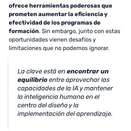
ofrece herramientas poderosas que
prometen aumentar la eficiencia y
efectividad de los programas de
formación
. Sin embargo, junto con estas
oportunidades vienen desafíos y
limitaciones que no podemos ignorar.
La clave está en
encontrar un
equilibrio
entre aprovechar las
capacidades de la IA y mantener
la inteligencia humana en el
centro del diseño y la
implementación del aprendizaje.