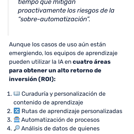
tiempo que mitigan
proactivamente los riesgos de la
“sobre-automatización”.
Aunque los casos de uso aún están
emergiendo,
los equipos de aprendizaje
pueden utilizar la IA en
cuatro áreas
para obtener un alto retorno de
inversión (ROI):
Curaduría y personalización de
contenido de aprendizaje
Rutas de aprendizaje personalizadas
Automatización de procesos
Análisis de datos de quienes