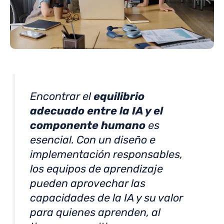
Encontrar el
equilibrio
adecuado entre la IA y el
componente humano
es
esencial. Con un diseño e
implementación responsables,
los equipos de aprendizaje
pueden aprovechar las
capacidades de la IA y su valor
para quienes aprenden, al