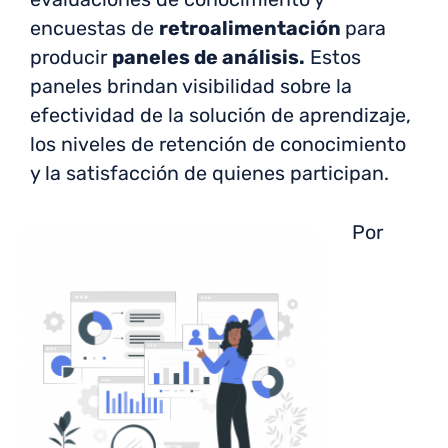
encuestas de
retroalimentación
para
producir
paneles de análisis.
Estos
paneles brindan visibilidad sobre la
efectividad de la solución de aprendizaje,
los niveles de retención de conocimiento
y la satisfacción de quienes participan.
Por