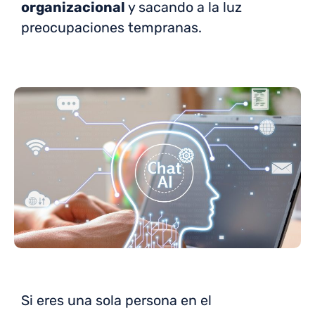
organizacional
y sacando a la luz
preocupaciones tempranas.
Si eres una sola persona en el