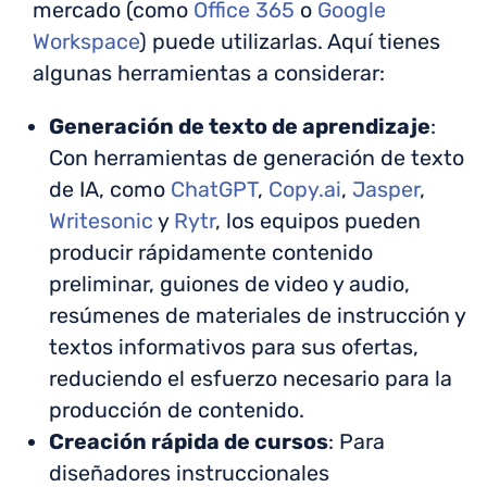
mercado (como
Office 365
o
Google
Workspace
) puede utilizarlas. Aquí tienes
algunas herramientas a considerar:
Generación de texto de aprendizaje
:
Con herramientas de generación de texto
de IA, como
ChatGPT
,
Copy.ai
,
Jasper
,
Writesonic
y
Rytr
, los equipos pueden
producir rápidamente contenido
preliminar, guiones de video y audio,
resúmenes de materiales de instrucción y
textos informativos para sus ofertas,
reduciendo el esfuerzo necesario para la
producción de contenido.
Creación rápida de cursos
: Para
diseñadores instruccionales