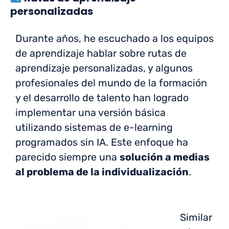
personalizadas
Durante años, he escuchado a los equipos
de aprendizaje hablar sobre rutas de
aprendizaje personalizadas, y algunos
profesionales del mundo de la formación
y el desarrollo de talento han logrado
implementar una versión básica
utilizando sistemas de e-learning
programados sin IA. Este enfoque ha
parecido siempre una
solución a medias
al problema de la individualización
.
Similar