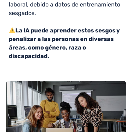
laboral, debido a datos de entrenamiento
sesgados.
La IA puede aprender estos sesgos y
penalizar a las personas en diversas
áreas, como género, raza o
discapacidad.