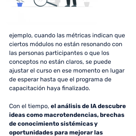
ejemplo, cuando las métricas indican que
ciertos módulos no están resonando con
las personas participantes o que los
conceptos no están claros, se puede
ajustar el curso en ese momento en lugar
de esperar hasta que el programa de
capacitación haya finalizado.
Con el tiempo,
el análisis de IA descubre
ideas como macrotendencias, brechas
de conocimiento sistémicas y
oportunidades para mejorar las