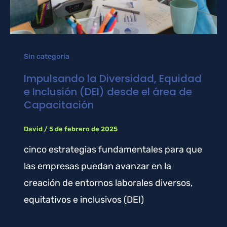
Sin categoría
Impulsando la Diversidad, Equidad
e Inclusión (DEI) desde el área de
Capacitación
David
/
5 de febrero de 2025
cinco estrategias fundamentales para que
las empresas puedan avanzar en la
creación de entornos laborales diversos,
equitativos e inclusivos (DEI)