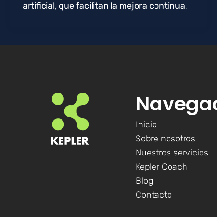
artificial, que facilitan la mejora continua.
Navega
Inicio
Sobre nosotros
Nuestros servicios
Kepler Coach
Blog
Contacto