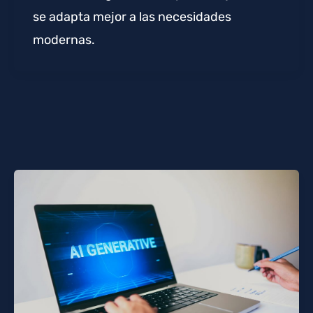
se adapta mejor a las necesidades
modernas.