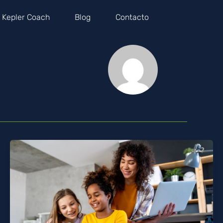
Kepler Coach
Blog
Contacto