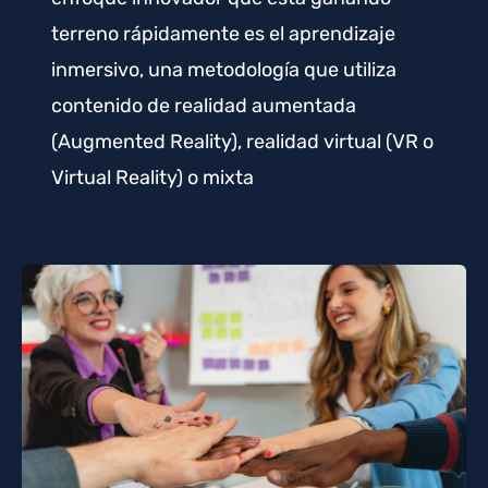
terreno rápidamente es el aprendizaje
inmersivo, una metodología que utiliza
contenido de realidad aumentada
(Augmented Reality), realidad virtual (VR o
Virtual Reality) o mixta