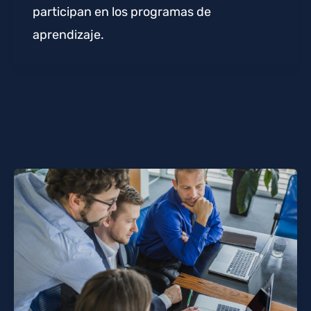
participan en los programas de
aprendizaje.