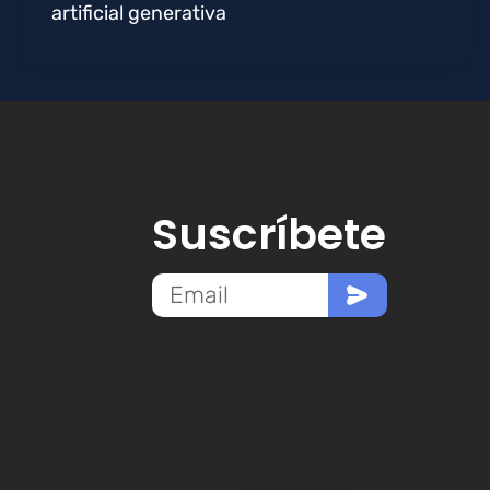
artificial generativa
Suscríbete
Email
Enviar