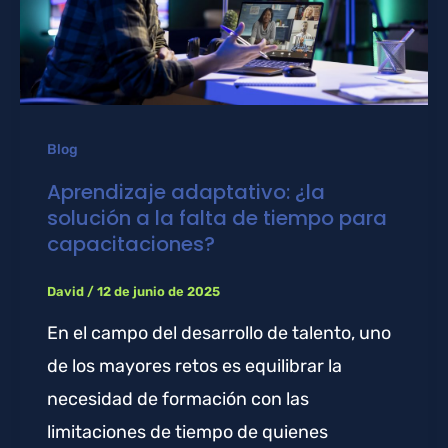
Blog
Aprendizaje adaptativo: ¿la
solución a la falta de tiempo para
capacitaciones?
David
/
12 de junio de 2025
En el campo del desarrollo de talento, uno
de los mayores retos es equilibrar la
necesidad de formación con las
limitaciones de tiempo de quienes