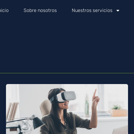
nicio
Sobre nosotros
Nuestros servicios
avid