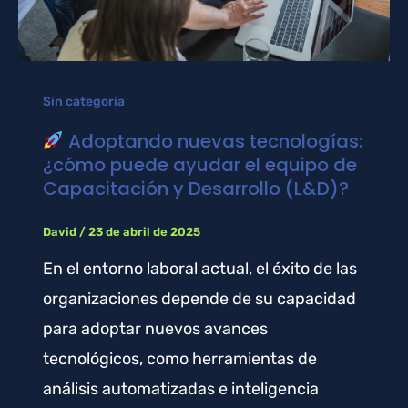
Sin categoría
Adoptando nuevas tecnologías:
¿cómo puede ayudar el equipo de
Capacitación y Desarrollo (L&D)?
David
/
23 de abril de 2025
En el entorno laboral actual, el éxito de las
organizaciones depende de su capacidad
para adoptar nuevos avances
tecnológicos, como herramientas de
análisis automatizadas e inteligencia