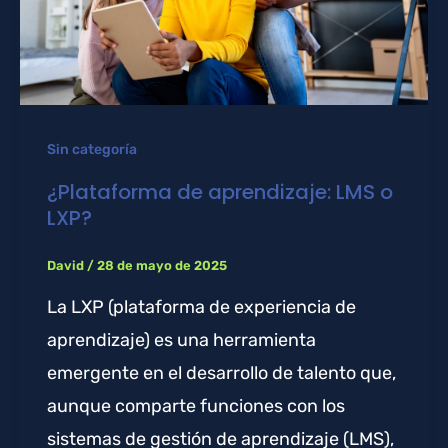
Sin categoría
¿Plataforma de aprendizaje: LMS o
LXP?
David
/
28 de mayo de 2025
La LXP (plataforma de experiencia de
aprendizaje) es una herramienta
emergente en el desarrollo de talento que,
aunque comparte funciones con los
sistemas de gestión de aprendizaje (LMS),