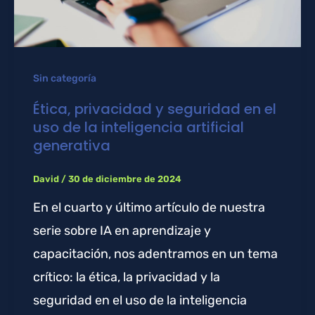
Sin categoría
Ética, privacidad y seguridad en el
uso de la inteligencia artificial
generativa
David
/
30 de diciembre de 2024
En el cuarto y último artículo de nuestra
serie sobre IA en aprendizaje y
capacitación, nos adentramos en un tema
crítico: la ética, la privacidad y la
seguridad en el uso de la inteligencia